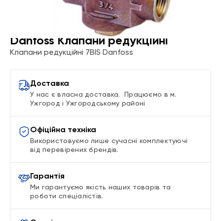
Danfoss Клапани редукційні
Клапани редукційні 7BIS Danfoss
Доставка
У нас є власна доставка. Працюємо в м.
Ужгород і Ужгородському районі
Офіційна техніка
Використовуємо лише сучасні комплектуючі
від перевірених брендів.
Гарантія
Ми гарантуємо якість наших товарів та
роботи спеціалістів.