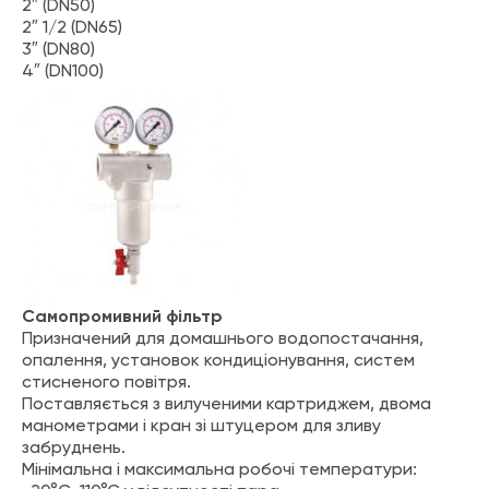
2″ (DN50)
2″ 1/2 (DN65)
3″ (DN80)
4″ (DN100)
Самопромивний фільтр
Призначений для домашнього водопостачання,
опалення, установок кондиціонування, систем
стисненого повітря.
Поставляється з вилученими картриджем, двома
манометрами і кран зі штуцером для зливу
забруднень.
Мінімальна і максимальна робочі температури: