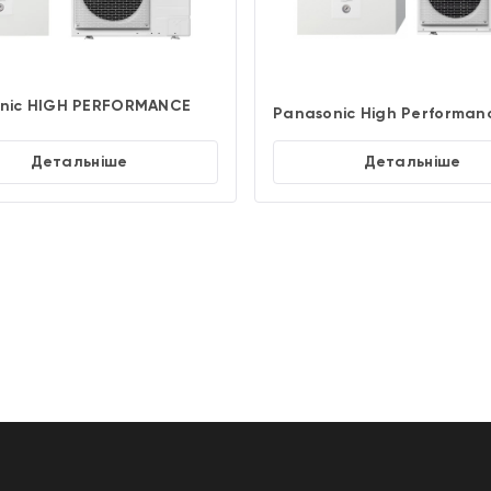
nic HIGH PERFORMANCE
Panasonic High Performan
Детальніше
Детальніше