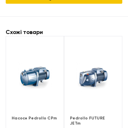
Схожі товари
Насоси Pedrollo CPm
Pedrollo FUTURE
JETm