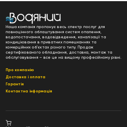
Наша компанія пропонує весь спектр послуг для
повноцінного облаштування систем опалення,
водопостачання, водовідведення, каналізації та
кондиціювання в приватних помешканнях та
комерційних об’єктах різного типу. Продаж
сертифікованого обладнання, доставка, монтаж та
обслуговування – все це на вищому професійному рівні.
Про компанію
Доставка і оплата
Гарантія
Контактна інформація