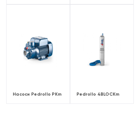
Насоси Pedrollo PKm
Pedrollo 4BLOCKm