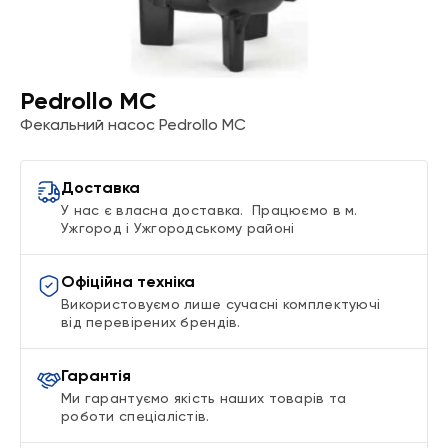
Pedrollo MC
Фекальний насос Pedrollo MC
Доставка
У нас є власна доставка. Працюємо в м.
Ужгород і Ужгородському районі
Офіційна техніка
Використовуємо лише сучасні комплектуючі
від перевірених брендів.
Гарантія
Ми гарантуємо якість наших товарів та
роботи спеціалістів.