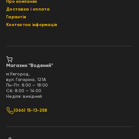
Про компанію
Доставка і оплата
Гарантія
Контактна інформація
Магазин "Водяний"
м.Ужгород,
вул. Гагаріна, 121А
Пн-Пт: 8:00 — 18:00
Сб: 8:00 — 14:00
Неділя: вихідний
(066) 15-13-258