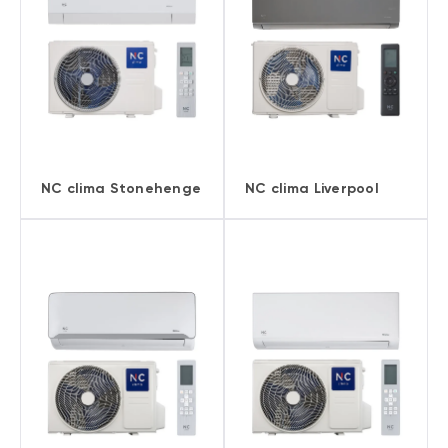
NC clima Stonehenge
NC clima Liverpool