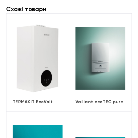
Схожі товари
TERMAXIT EcoVolt
Vaillant ecoTEC pure