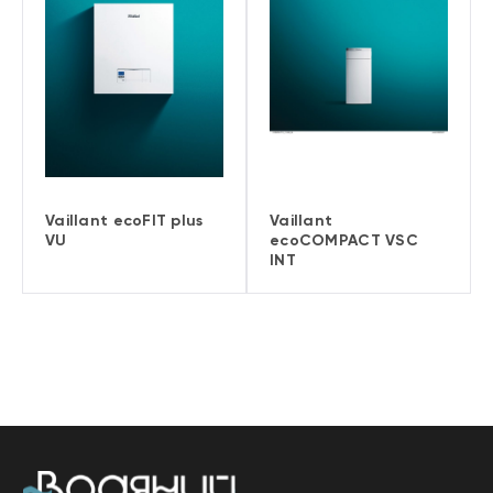
Vaillant ecoFIT plus
Vaillant
VU
ecoCOMPACT VSC
INT