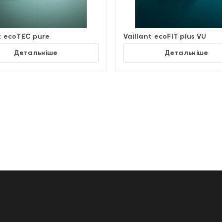
t ecoTEC pure
Vaillant ecoFIT plus VU
Детальніше
Детальніше