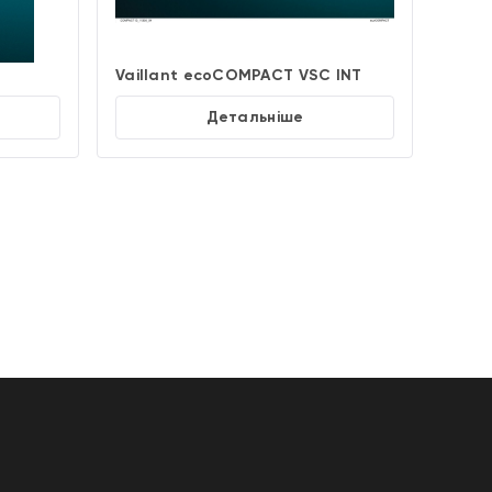
Vaillant ecoCOMPACT VSC INT
Детальніше