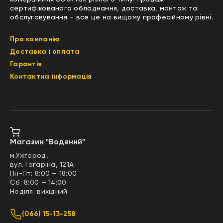
сертифікованого обладнання, доставка, монтаж та
обслуговування – все це на вищому професійному рівні.
Про компанію
Доставка і оплата
Гарантія
Контактна інформація
Магазин "Водяний"
м.Ужгород,
вул. Гагаріна, 121А
Пн-Пт: 8:00 — 18:00
Сб: 8:00 — 14:00
Неділя: вихідний
(066) 15-13-258