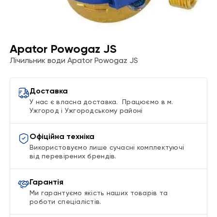
Apator Powogaz JS
Лічильник води Apator Powogaz JS
Доставка
У нас є власна доставка. Працюємо в м.
Ужгород і Ужгородському районі
Офіційна техніка
Використовуємо лише сучасні комплектуючі
від перевірених брендів.
Гарантія
Ми гарантуємо якість наших товарів та
роботи спеціалістів.