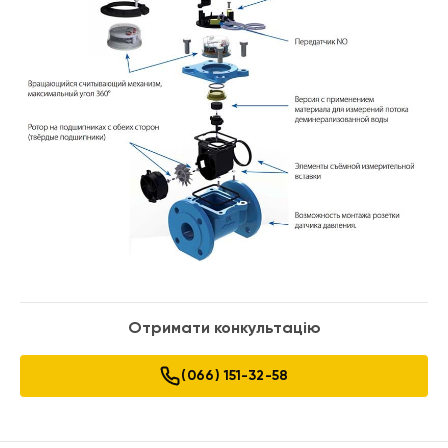
Отримати конкультацію
(066) 151-32-58