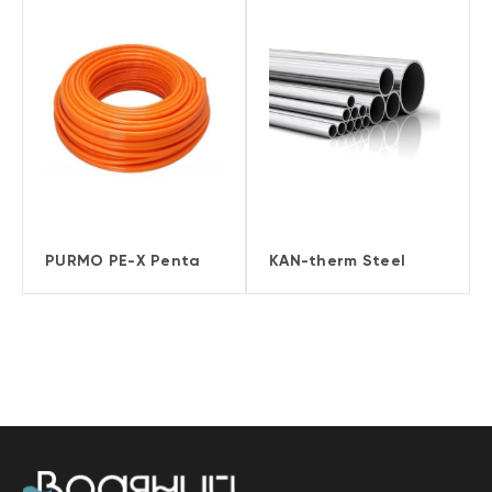
PURMO PE-X Penta
KAN-therm Steel