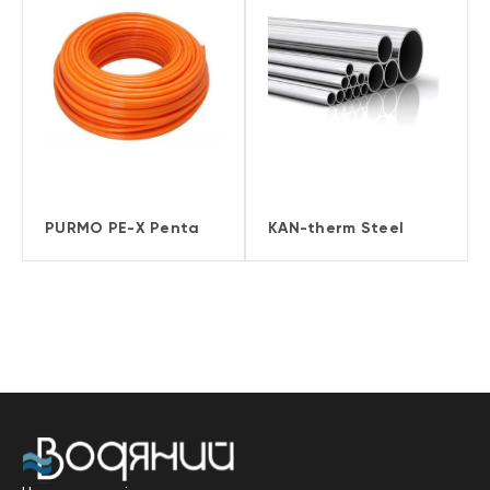
PURMO PE-X Penta
KAN-therm Steel